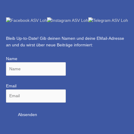
Bleib Up-to-Date! Gib deinen Namen und deine EMail-Adresse
an und du wirst über neue Beiträge informiert:
Name
Email