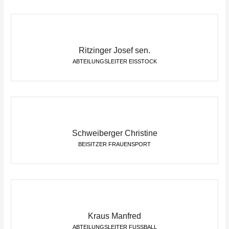
Ritzinger Josef sen.
ABTEILUNGSLEITER EISSTOCK
Schweiberger Christine
BEISITZER FRAUENSPORT
Kraus Manfred
ABTEILUNGSLEITER FUSSBALL