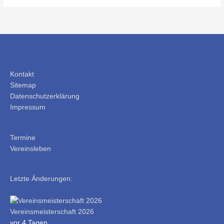
Kontakt
Sitemap
Datenschutzerklärung
Impressum
Termine
Vereinsleben
Letzte Änderungen:
Vereinsmeisterschaft 2026
vor 4 Tagen