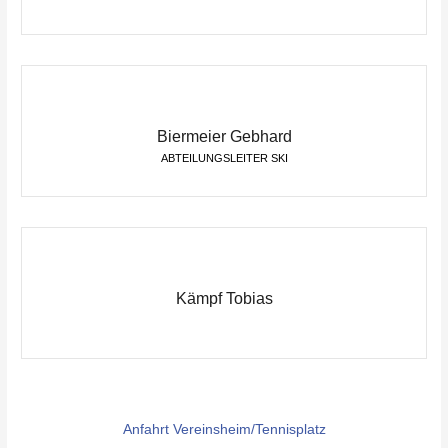
Biermeier Gebhard
ABTEILUNGSLEITER SKI
Kämpf Tobias
Anfahrt Vereinsheim/Tennisplatz