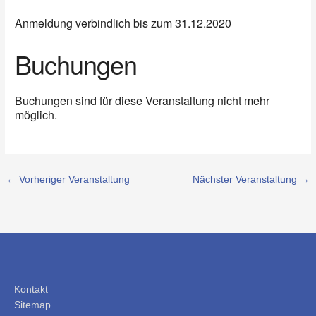
Anmeldung verbindlich bis zum 31.12.2020
Buchungen
Buchungen sind für diese Veranstaltung nicht mehr
möglich.
←
Vorheriger Veranstaltung
Nächster Veranstaltung
→
Kontakt
Sitemap