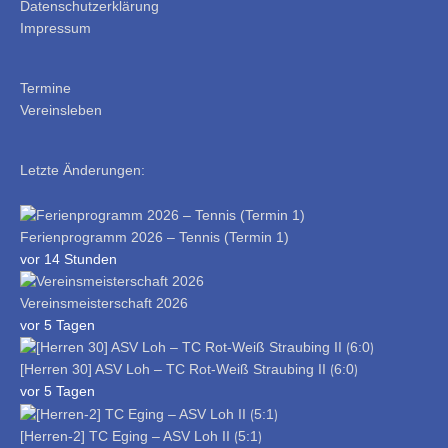
Datenschutzerklärung
Impressum
Termine
Vereinsleben
Letzte Änderungen:
Ferienprogramm 2026 – Tennis (Termin 1)
vor 14 Stunden
Vereinsmeisterschaft 2026
vor 5 Tagen
[Herren 30] ASV Loh – TC Rot-Weiß Straubing II ⟮6:0⟯
vor 5 Tagen
[Herren-2] TC Eging – ASV Loh II ⟮5:1⟯