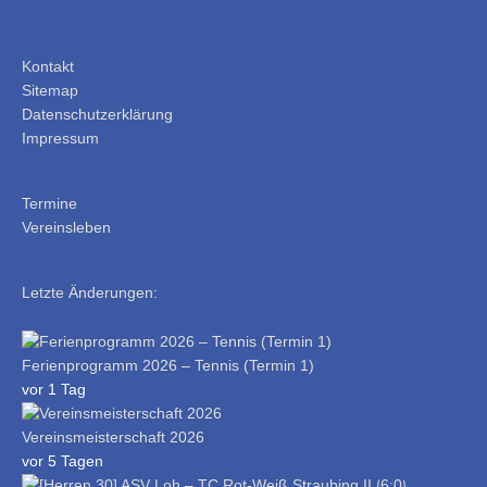
Kontakt
Sitemap
Datenschutzerklärung
Impressum
Termine
Vereinsleben
Letzte Änderungen:
Ferienprogramm 2026 – Tennis (Termin 1)
vor 1 Tag
Vereinsmeisterschaft 2026
vor 5 Tagen