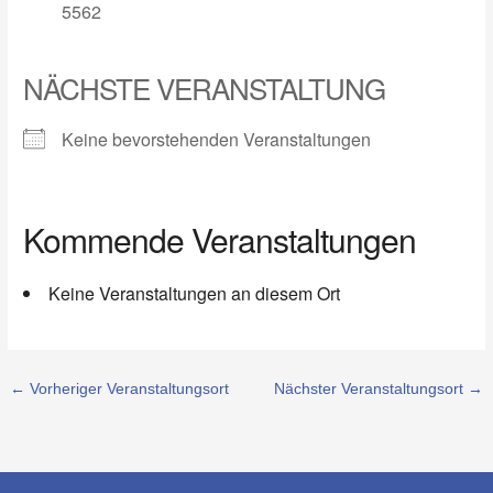
5562
NÄCHSTE VERANSTALTUNG
Keine bevorstehenden Veranstaltungen
Kommende Veranstaltungen
Keine Veranstaltungen an diesem Ort
←
Vorheriger Veranstaltungsort
Nächster Veranstaltungsort
→