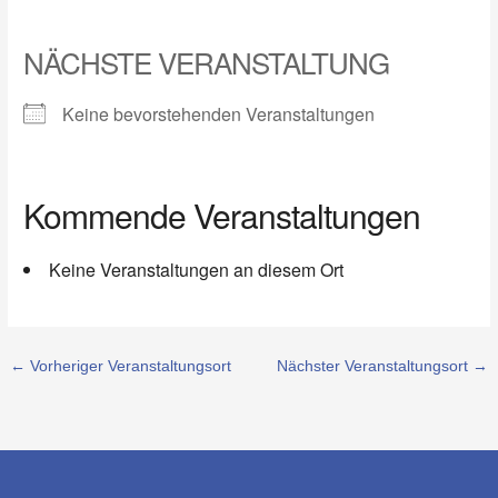
NÄCHSTE VERANSTALTUNG
Keine bevorstehenden Veranstaltungen
Kommende Veranstaltungen
Keine Veranstaltungen an diesem Ort
←
Vorheriger Veranstaltungsort
Nächster Veranstaltungsort
→