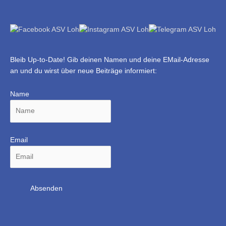
Bleib Up-to-Date! Gib deinen Namen und deine EMail-Adresse
an und du wirst über neue Beiträge informiert:
Name
Email