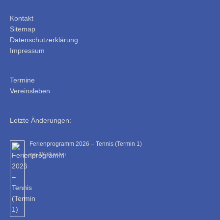
Kontakt
Sitemap
Datenschutzerklärung
Impressum
Termine
Vereinsleben
Letzte Änderungen:
Ferienprogramm 2026 – Tennis (Termin 1)
vor 18 Stunden