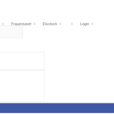
Frauensport
Eisstock
Login