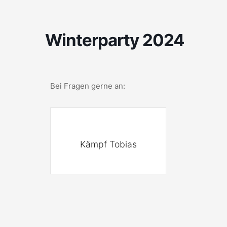
Winterparty 2024
Bei Fragen gerne an:
Kämpf Tobias