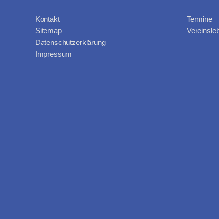
Kontakt
Termine
Sitemap
Vereinsle
Datenschutzerklärung
Impressum