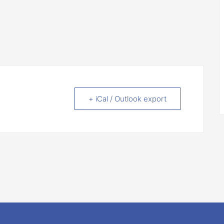
+ iCal / Outlook export