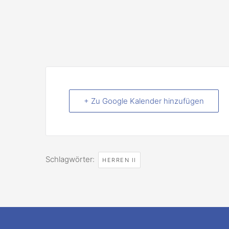
+ Zu Google Kalender hinzufügen
Schlagwörter:
HERREN II