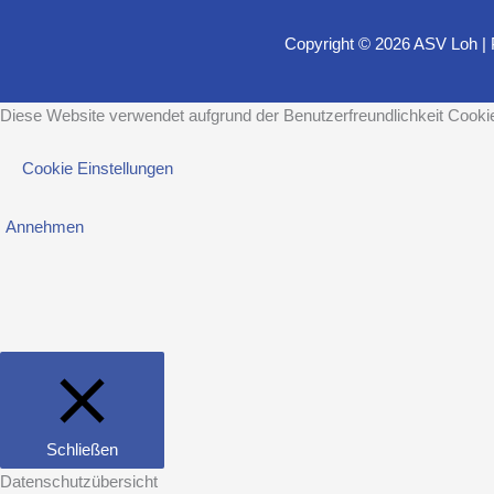
Copyright © 2026
ASV Loh
|
Diese Website verwendet aufgrund der Benutzerfreundlichkeit Cookie
Cookie Einstellungen
Annehmen
Schließen
Datenschutzübersicht