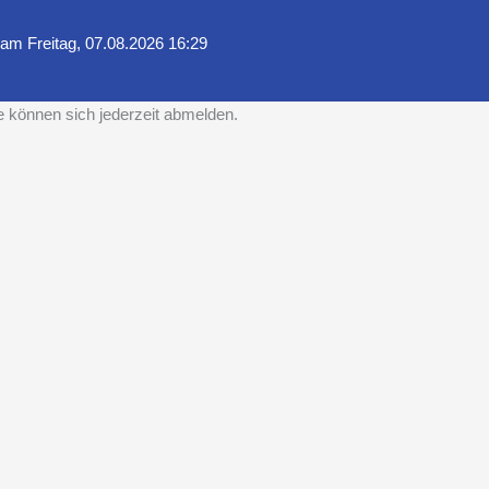
 am Freitag, 07.08.2026 16:29
e können sich jederzeit abmelden.