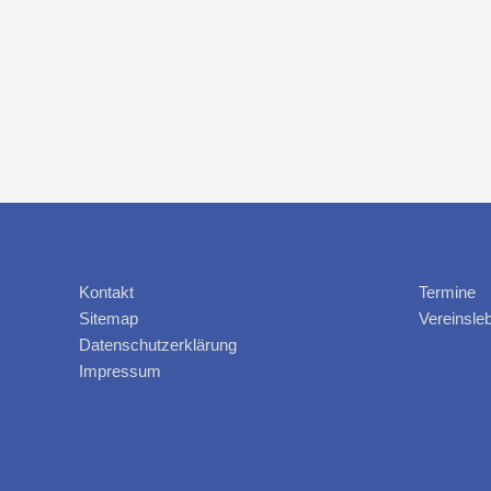
Kontakt
Termine
Sitemap
Vereinsle
Datenschutzerklärung
Impressum