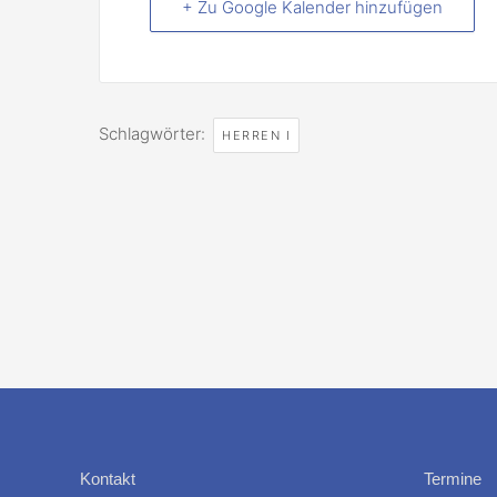
+ Zu Google Kalender hinzufügen
Schlagwörter:
HERREN I
Kontakt
Termine