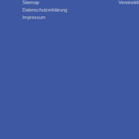
Sitemap
Vereinsle
Datenschutzerklärung
Impressum