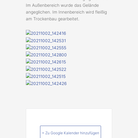
Im Außenbereich wurde das Gelände
angeglichen. Im Innenbereich wird fleißig
am Trockenbau gearbeitet.
+ Zu Google Kalender hinzufügen