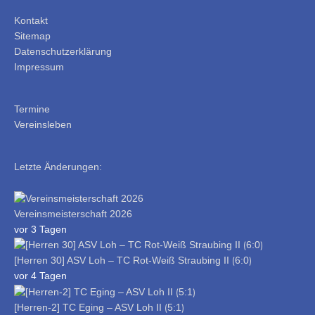
Kontakt
Sitemap
Datenschutzerklärung
Impressum
Termine
Vereinsleben
Letzte Änderungen:
Vereinsmeisterschaft 2026
vor 3 Tagen
[Herren 30] ASV Loh – TC Rot-Weiß Straubing II ⟮6:0⟯
vor 4 Tagen
[Herren-2] TC Eging – ASV Loh II ⟮5:1⟯