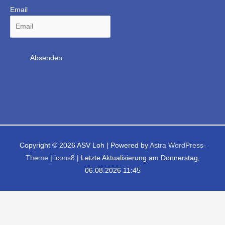
Email
Copyright © 2026
ASV Loh
| Powered by
Astra WordPress-
Theme
|
icons8
| Letzte Aktualisierung am Donnerstag,
06.08.2026 11:45