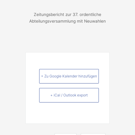
Zeitungsbericht zur 37. ordentliche
Abteilungsversammlung mit Neuwahlen
+ Zu Google Kalender hinzufügen
+ iCal / Outlook export