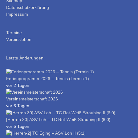
Sitemap
Datenschutzerklärung
Impressum
Termine
Vereinsleben
Letzte Änderungen:
Ferienprogramm 2026 – Tennis (Termin 1)
vor 2 Tagen
Vereinsmeisterschaft 2026
vor 6 Tagen
[Herren 30] ASV Loh – TC Rot-Weiß Straubing II ⟮6:0⟯
vor 6 Tagen