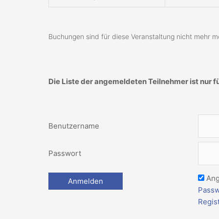
Buchungen sind für diese Veranstaltung nicht mehr mö
Die Liste der angemeldeten Teilnehmer ist nur f
Benutzername
Passwort
Ang
Passw
Regis