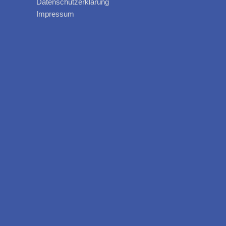
Datenschutzerklärung
Impressum