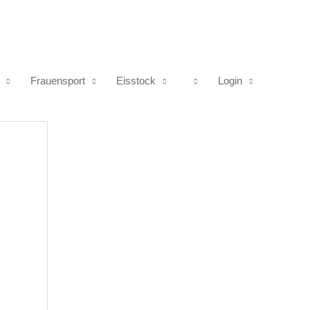
Frauensport
Eisstock
Login