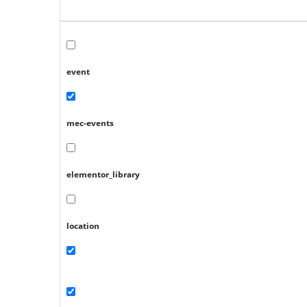
event
mec-events
elementor_library
location