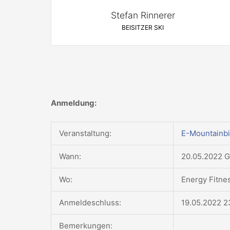
Stefan Rinnerer
BEISITZER SKI
Anmeldung:
Veranstaltung:
E-Mountainbi
Wann:
20.05.2022 G
Wo:
Energy Fitne
Anmeldeschluss:
19.05.2022 2
Bemerkungen: