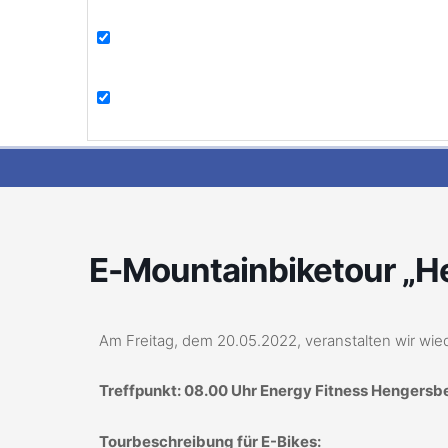
E-Mountainbiketour „He
Am Freitag, dem 20.05.2022, veranstalten wir wi
Treffpunkt: 08.00 Uhr Energy Fitness Hengersb
Tourbeschreibung für E-Bikes: