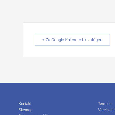
+ Zu Google Kalender hinzufügen
Kontakt
Termine
Sitemap
Vereinsle