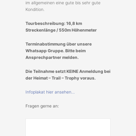
im allgemeinen eine gute bis sehr gute
Kondition.
Tourbeschreibung: 16,8 km
Streckenlänge / 550m Höhenmeter
Terminabstimmung über unsere
Whatsapp Gruppe. Bitte beim
Ansprechpartner melden.
Die Teilnahme setzt KEINE Anmeldung bei
der Heimat – Trail – Trophy voraus.
Infoplakat hier ansehen…
Fragen gerne an: