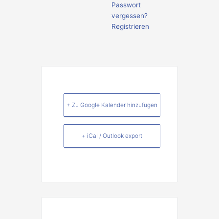
Passwort
vergessen?
Registrieren
+ Zu Google Kalender hinzufügen
+ iCal / Outlook export