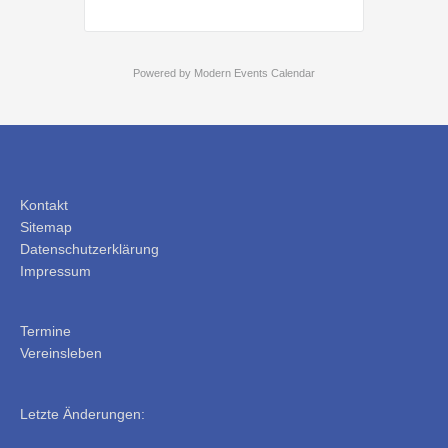
Powered by
Modern Events Calendar
Kontakt
Sitemap
Datenschutzerklärung
Impressum
Termine
Vereinsleben
Letzte Änderungen: