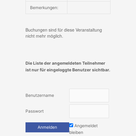
Bemerkungen:
Buchungen sind für diese Veranstaltung
nicht mehr möglich.
Die Liste der angemeldeten Teilnehmer
ist nur für eingeloggte Benutzer sichtbar.
Benutzername
Passwort
Angemeldet
bleiben