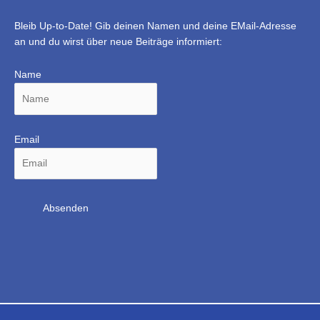
Bleib Up-to-Date! Gib deinen Namen und deine EMail-Adresse
an und du wirst über neue Beiträge informiert:
Name
Email