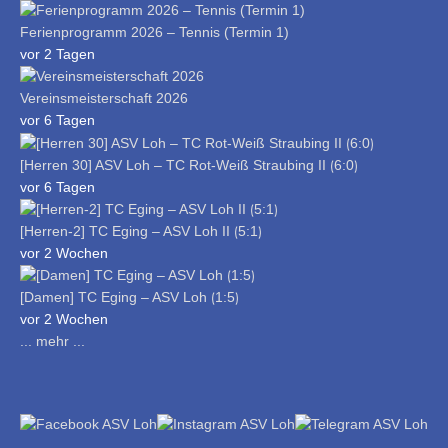
Ferienprogramm 2026 – Tennis (Termin 1)
vor 2 Tagen
Vereinsmeisterschaft 2026
vor 6 Tagen
[Herren 30] ASV Loh – TC Rot-Weiß Straubing II ⟮6:0⟯
vor 6 Tagen
[Herren-2] TC Eging – ASV Loh II ⟮5:1⟯
vor 2 Wochen
[Damen] TC Eging – ASV Loh ⟮1:5⟯
vor 2 Wochen
... mehr ...