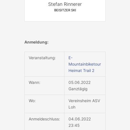
Stefan Rinnerer
BEISITZER SKI
Anmeldung:
Veranstaltung:
E-
Mountainbiketour
Heimat Trail 2
Wann:
05.06.2022
Ganztägig
Wo:
Vereinsheim ASV
Loh
Anmeldeschluss:
04.06.2022
23:45