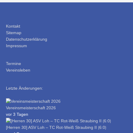
Kontakt
Sitemap
Datenschutzerklärung
Impressum
Termine
Vereinsleben
Letzte Änderungen:
Vereinsmeisterschaft 2026
vor 3 Tagen
[Herren 30] ASV Loh – TC Rot-Weiß Straubing II ⟮6:0⟯