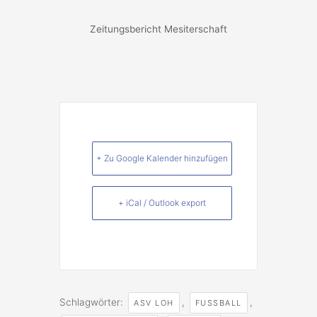
Zeitungsbericht Mesiterschaft
+ Zu Google Kalender hinzufügen
+ iCal / Outlook export
Schlagwörter:
,
,
ASV LOH
FUSSBALL