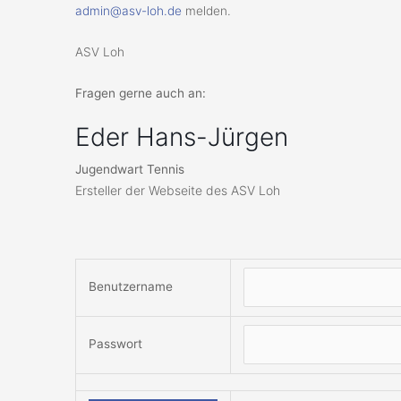
admin@asv-loh.de
melden.
ASV Loh
Fragen gerne auch an:
Eder Hans-Jürgen
Jugendwart Tennis
Ersteller der Webseite des ASV Loh
Benutzername
Passwort