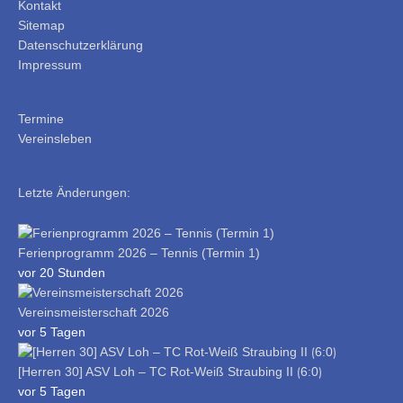
Kontakt
Sitemap
Datenschutzerklärung
Impressum
Termine
Vereinsleben
Letzte Änderungen:
Ferienprogramm 2026 – Tennis (Termin 1)
vor 20 Stunden
Vereinsmeisterschaft 2026
vor 5 Tagen
[Herren 30] ASV Loh – TC Rot-Weiß Straubing II ⟮6:0⟯
vor 5 Tagen