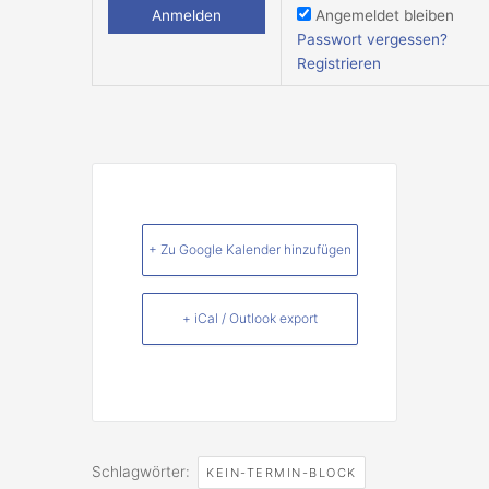
Angemeldet bleiben
Passwort vergessen?
Registrieren
+ Zu Google Kalender hinzufügen
+ iCal / Outlook export
Schlagwörter:
KEIN-TERMIN-BLOCK