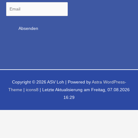
Copyright © 2026
ASV Loh
| Powered by
Astra WordPress-
Theme
|
icons8
| Letzte Aktualisierung am Freitag, 07.08.2026
16:29