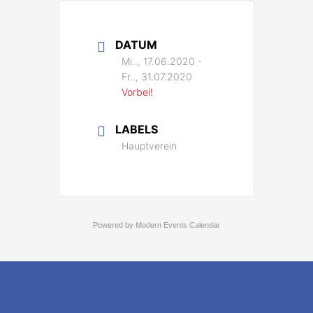
DATUM
Mi.., 17.06.2020
-
Fr.., 31.07.2020
Vorbei!
LABELS
Hauptverein
Powered by
Modern Events Calendar