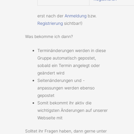
erst nach der
Anmeldung
bzw.
Registrierung
sichtbar!)
Was bekomme ich dann?
Terminänderungen werden in diese
Gruppe automatisch gepostet,
sobald ein Termin angelegt oder
geändert wird
Seitenänderungen und -
anpassungen werden ebenso
gepostet
Somit bekommt ihr aktiv die
wichtigsten Änderungen auf unserer
Webseite mit
Solltet ihr Fragen haben, dann gerne unter