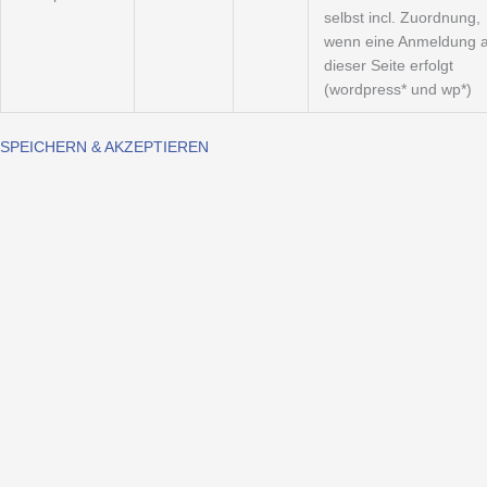
selbst incl. Zuordnung,
wenn eine Anmeldung a
dieser Seite erfolgt
(wordpress* und wp*)
SPEICHERN & AKZEPTIEREN