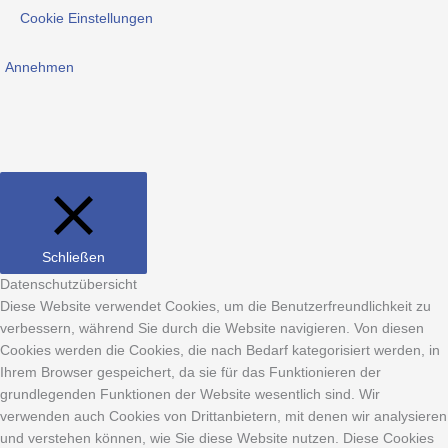
Cookie Einstellungen
Annehmen
Schließen
Datenschutzübersicht
Diese Website verwendet Cookies, um die Benutzerfreundlichkeit zu
verbessern, während Sie durch die Website navigieren. Von diesen
Cookies werden die Cookies, die nach Bedarf kategorisiert werden, in
Ihrem Browser gespeichert, da sie für das Funktionieren der
grundlegenden Funktionen der Website wesentlich sind. Wir
verwenden auch Cookies von Drittanbietern, mit denen wir analysieren
und verstehen können, wie Sie diese Website nutzen. Diese Cookies