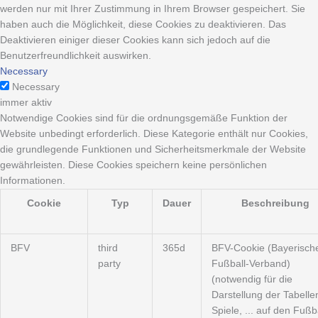
werden nur mit Ihrer Zustimmung in Ihrem Browser gespeichert. Sie
haben auch die Möglichkeit, diese Cookies zu deaktivieren. Das
Deaktivieren einiger dieser Cookies kann sich jedoch auf die
Benutzerfreundlichkeit auswirken.
Necessary
Necessary
immer aktiv
Notwendige Cookies sind für die ordnungsgemäße Funktion der
Website unbedingt erforderlich. Diese Kategorie enthält nur Cookies,
die grundlegende Funktionen und Sicherheitsmerkmale der Website
gewährleisten. Diese Cookies speichern keine persönlichen
Informationen.
Cookie
Typ
Dauer
Beschreibung
BFV
third
365d
BFV-Cookie (Bayerisch
party
Fußball-Verband)
(notwendig für die
Darstellung der Tabelle
Spiele, ... auf den Fußba