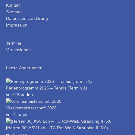
Kontakt
Sitemap
Datenschutzerklärung
Impressum
Termine
Vereinsleben
Letzte Änderungen:
Ferienprogramm 2026 – Tennis (Termin 1)
vor 9 Stunden
Vereinsmeisterschaft 2026
vor 4 Tagen
[Herren 30] ASV Loh – TC Rot-Weiß Straubing II ⟮6:0⟯
vor 5 Tagen