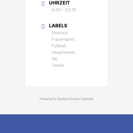
UHRZEIT
8:00 - 23:55
LABELS
Eisstock,
Frauensport,
Fußball,
Hauptverein,
Ski,
Tennis
Powered by
Modern Events Calendar