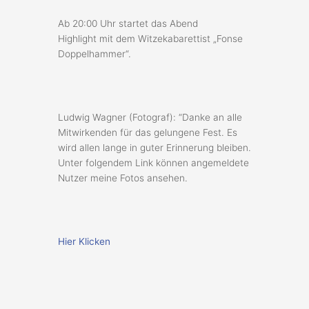
Ab 20:00 Uhr startet das Abend
Highlight mit dem Witzekabarettist „Fonse
Doppelhammer“.
Ludwig Wagner (Fotograf): “Danke an alle
Mitwirkenden für das gelungene Fest. Es
wird allen lange in guter Erinnerung bleiben.
Unter folgendem Link können angemeldete
Nutzer meine Fotos ansehen.
Hier Klicken