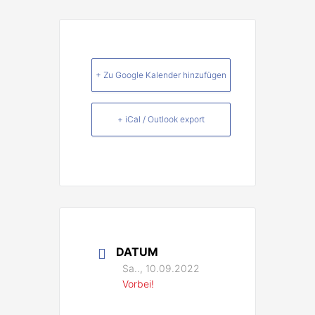
+ Zu Google Kalender hinzufügen
+ iCal / Outlook export
DATUM
Sa.., 10.09.2022
Vorbei!