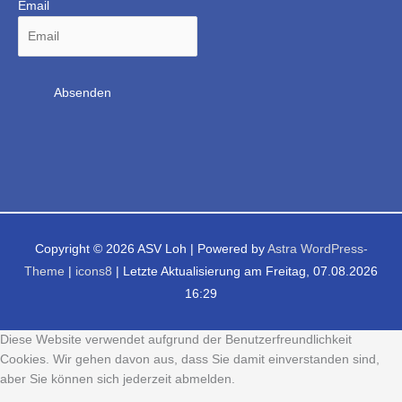
Email
Copyright © 2026
ASV Loh
| Powered by
Astra WordPress-
Theme
|
icons8
| Letzte Aktualisierung am Freitag, 07.08.2026
16:29
Diese Website verwendet aufgrund der Benutzerfreundlichkeit
Cookies. Wir gehen davon aus, dass Sie damit einverstanden sind,
aber Sie können sich jederzeit abmelden.