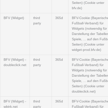
Seiten) (Cookie unter
bfv.de)
BFV (Widget)
third
365d
BFV-Cookie (Bayerisch
party
Fußball-Verband) für
Widgets (notwendig für 
Darstellung der Tabelle
Spiele, ... auf den Fußba
Seiten) (Cookie unter
widget-prod.bfv.de)
BFV (Widget) -
third
365d
BFV-Cookie (Bayerisch
doubleclick.net
party
Fußball-Verband) für
Widgets (notwendig für 
Darstellung der Tabelle
Spiele, ... auf den Fußba
Seiten) (Cookie unter
doubleclick.net)
BFV (Widget) -
third
365d
BFV-Cookie (Bayerisch
wbtrk.net
party
Fußball-Verband) für