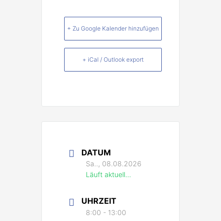
+ Zu Google Kalender hinzufügen
+ iCal / Outlook export
DATUM
Sa.., 08.08.2026
Läuft aktuell…
UHRZEIT
8:00 - 13:00