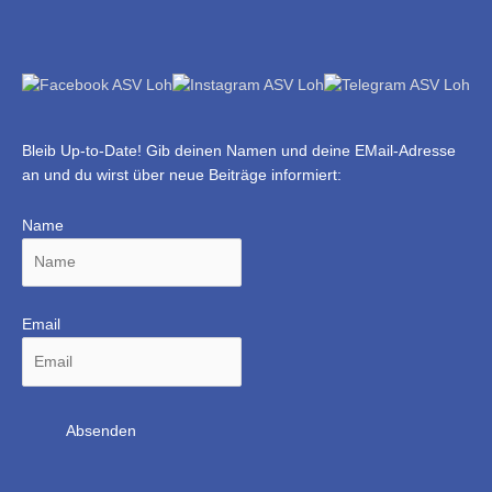
Bleib Up-to-Date! Gib deinen Namen und deine EMail-Adresse
an und du wirst über neue Beiträge informiert:
Name
Email