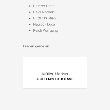
Deinzer Peter
Heigl Norbert
Hüttl Christian
Naujock Luca
Reich Wolfgang
Fragen gerne an:
Müller Markus
ABTEILUNGSLEITER TENNIS