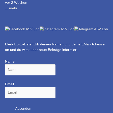
vor 2 Wochen
... mehr ...
Bleib Up-to-Date! Gib deinen Namen und deine EMail-Adresse
an und du wirst über neue Beiträge informiert:
Name
Email