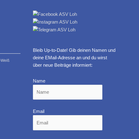
Bleib Up-to-Date! Gib deinen Namen und
deine EMail-Adresse an und du wirst
t-Weiß
über neue Beiträge informiert:
Name
Email