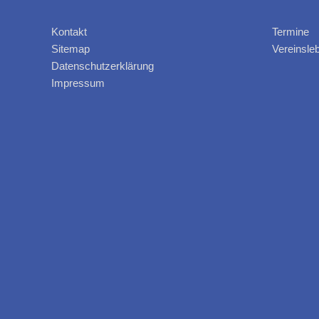
Kontakt
Termine
Sitemap
Vereinsle
Datenschutzerklärung
Impressum