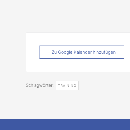
+ Zu Google Kalender hinzufügen
Schlagwörter:
TRAINING