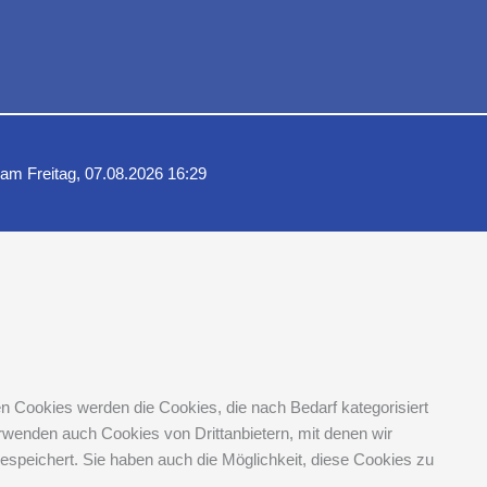
 am Freitag, 07.08.2026 16:29
n Cookies werden die Cookies, die nach Bedarf kategorisiert
rwenden auch Cookies von Drittanbietern, mit denen wir
speichert. Sie haben auch die Möglichkeit, diese Cookies zu