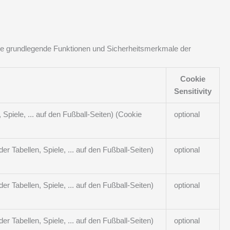
die grundlegende Funktionen und Sicherheitsmerkmale der
Cookie
Sensitivity
Spiele, ... auf den Fußball-Seiten) (Cookie
optional
r Tabellen, Spiele, ... auf den Fußball-Seiten)
optional
r Tabellen, Spiele, ... auf den Fußball-Seiten)
optional
r Tabellen, Spiele, ... auf den Fußball-Seiten)
optional