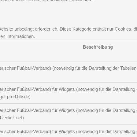
site unbedingt erforderlich. Diese Kategorie enthält nur Cookies, 
en Informationen.
Beschreibung
ischer Fußball-Verband) (notwendig für die Darstellung der Tabellen, 
ischer Fußball-Verband) für Widgets (notwendig für die Darstellung de
get-prod.bfv.de)
ischer Fußball-Verband) für Widgets (notwendig für die Darstellung de
bleclick.net)
ischer Fußball-Verband) für Widgets (notwendig für die Darstellung de