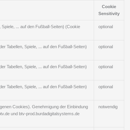
Cookie
Sensitivity
Spiele, ... auf den Fußball-Seiten) (Cookie
optional
r Tabellen, Spiele, ... auf den Fußball-Seiten)
optional
r Tabellen, Spiele, ... auf den Fußball-Seiten)
optional
r Tabellen, Spiele, ... auf den Fußball-Seiten)
optional
 eigenen Cookies). Genehmigung der Einbindung
notwendig
tv.de und btv-prod.burdadigitalsystems.de