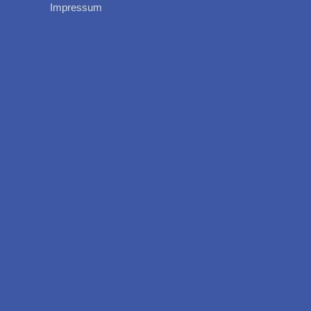
Impressum