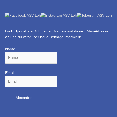
Bleib Up-to-Date! Gib deinen Namen und deine EMail-Adresse
an und du wirst über neue Beiträge informiert:
Name
Email