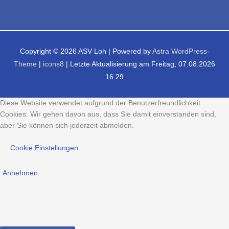
Copyright © 2026
ASV Loh
| Powered by
Astra WordPress-
Theme
|
icons8
| Letzte Aktualisierung am Freitag, 07.08.2026
16:29
Diese Website verwendet aufgrund der Benutzerfreundlichkeit
Cookies. Wir gehen davon aus, dass Sie damit einverstanden sind,
aber Sie können sich jederzeit abmelden.
Cookie Einstellungen
Annehmen