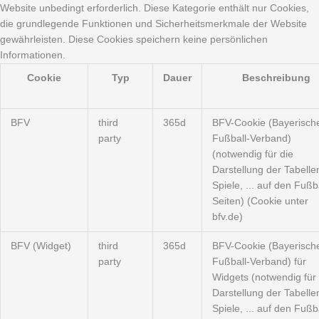
Website unbedingt erforderlich. Diese Kategorie enthält nur Cookies,
die grundlegende Funktionen und Sicherheitsmerkmale der Website
gewährleisten. Diese Cookies speichern keine persönlichen
Informationen.
Cookie
Typ
Dauer
Beschreibung
BFV
third
365d
BFV-Cookie (Bayerisch
party
Fußball-Verband)
(notwendig für die
Darstellung der Tabelle
Spiele, ... auf den Fußba
Seiten) (Cookie unter
bfv.de)
BFV (Widget)
third
365d
BFV-Cookie (Bayerisch
party
Fußball-Verband) für
Widgets (notwendig für 
Darstellung der Tabelle
Spiele, ... auf den Fußba