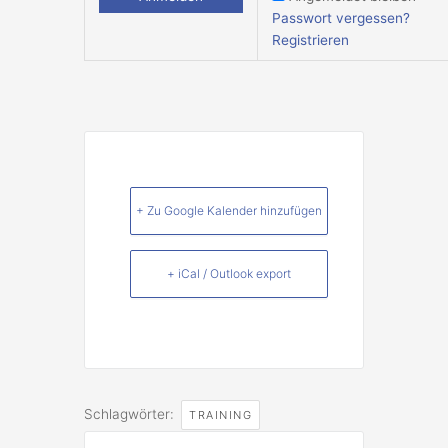
Passwort vergessen?
Registrieren
+ Zu Google Kalender hinzufügen
+ iCal / Outlook export
Schlagwörter:
TRAINING