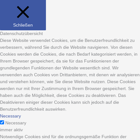
Schließen
Datenschutzübersicht
Diese Website verwendet Cookies, um die Benutzerfreundlichkeit zu
verbessern, während Sie durch die Website navigieren. Von diesen
Cookies werden die Cookies, die nach Bedarf kategorisiert werden, in
Ihrem Browser gespeichert, da sie für das Funktionieren der
grundlegenden Funktionen der Website wesentlich sind. Wir
verwenden auch Cookies von Drittanbietern, mit denen wir analysieren
und verstehen können, wie Sie diese Website nutzen. Diese Cookies
werden nur mit Ihrer Zustimmung in Ihrem Browser gespeichert. Sie
haben auch die Möglichkeit, diese Cookies zu deaktivieren. Das
Deaktivieren einiger dieser Cookies kann sich jedoch auf die
Benutzerfreundlichkeit auswirken.
Necessary
Necessary
immer aktiv
Notwendige Cookies sind für die ordnungsgemäße Funktion der