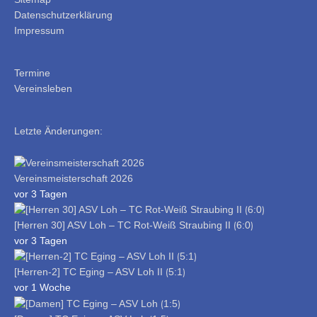
Datenschutzerklärung
Impressum
Termine
Vereinsleben
Letzte Änderungen:
Vereinsmeisterschaft 2026
vor 3 Tagen
[Herren 30] ASV Loh – TC Rot-Weiß Straubing II ⟮6:0⟯
vor 3 Tagen
[Herren-2] TC Eging – ASV Loh II ⟮5:1⟯
vor 1 Woche