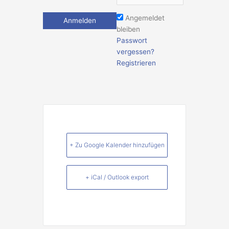
Angemeldet
bleiben
Passwort
vergessen?
Registrieren
+ Zu Google Kalender hinzufügen
+ iCal / Outlook export