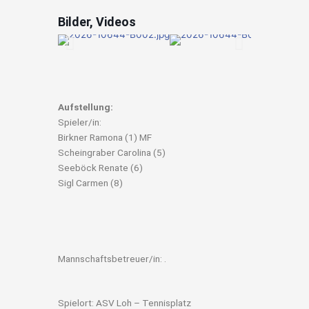
Bilder, Videos
Aufstellung:
Spieler/in:
Birkner Ramona (1) MF
Scheingraber Carolina (5)
Seeböck Renate (6)
Sigl Carmen (8)
Mannschaftsbetreuer/in: .
Spielort: ASV Loh – Tennisplatz