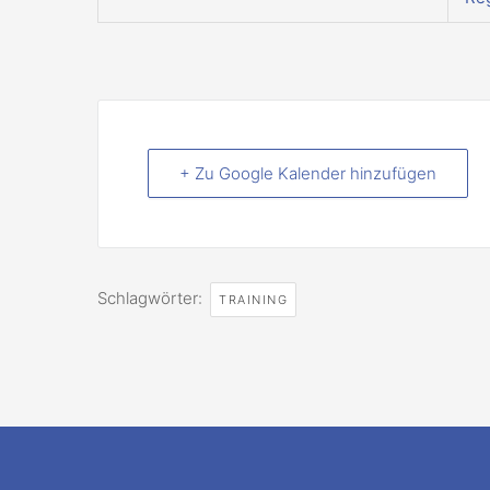
+ Zu Google Kalender hinzufügen
Schlagwörter:
TRAINING