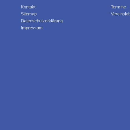
Kontakt
Termine
Sitemap
Vereinsle
Datenschutzerklärung
Impressum