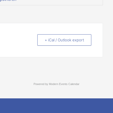
+ iCal / Outlook export
Powered by
Modern Events Calendar