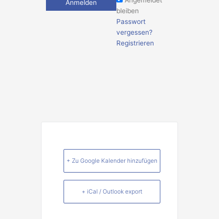
Angemeldet
bleiben
Passwort
vergessen?
Registrieren
+ Zu Google Kalender hinzufügen
+ iCal / Outlook export