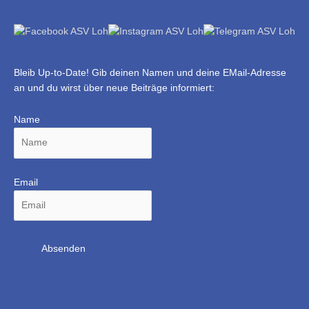
Bleib Up-to-Date! Gib deinen Namen und deine EMail-Adresse
an und du wirst über neue Beiträge informiert:
Name
Email