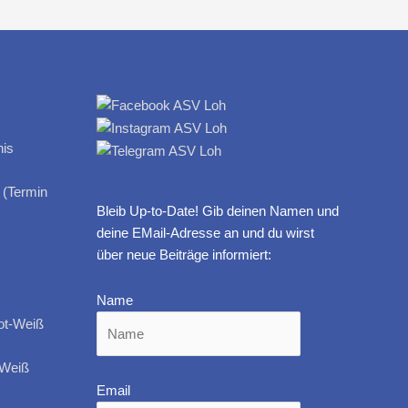
 (Termin
Bleib Up-to-Date! Gib deinen Namen und
deine EMail-Adresse an und du wirst
über neue Beiträge informiert:
Name
-Weiß
Email