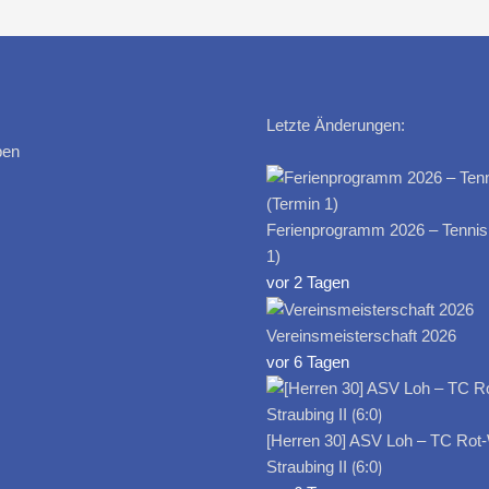
Letzte Änderungen:
ben
Ferienprogramm 2026 – Tennis
1)
vor 2 Tagen
Vereinsmeisterschaft 2026
vor 6 Tagen
[Herren 30] ASV Loh – TC Rot
Straubing II ⟮6:0⟯