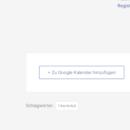
Regis
+ Zu Google Kalender hinzufügen
Schlagwörter:
TRAINING