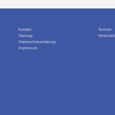
Kontakt
Termine
Sitemap
Vereinsle
Datenschutzerklärung
Impressum