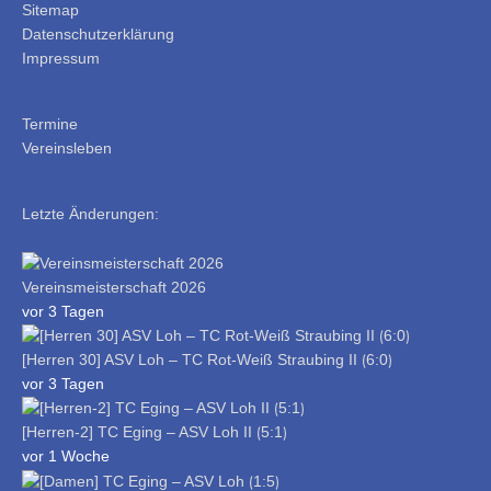
Sitemap
Datenschutzerklärung
Impressum
Termine
Vereinsleben
Letzte Änderungen:
Vereinsmeisterschaft 2026
vor 3 Tagen
[Herren 30] ASV Loh – TC Rot-Weiß Straubing II ⟮6:0⟯
vor 3 Tagen
[Herren-2] TC Eging – ASV Loh II ⟮5:1⟯
vor 1 Woche