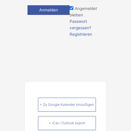
Angemeldet
bleiben
Passwort
vergessen?
Registrieren
+ Zu Google Kalender hinzufügen
+ iCal / Outlook export