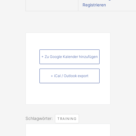
Registrieren
+ Zu Google Kalender hinzufügen
+ iCal / Outlook export
Schlagwörter:
TRAINING