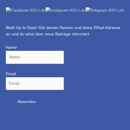
Bleib Up-to-Date! Gib deinen Namen und deine EMail-Adresse
an und du wirst über neue Beiträge informiert:
Name
Email