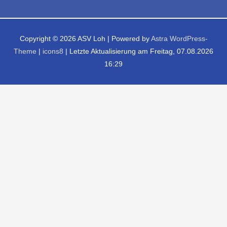
Copyright © 2026
ASV Loh
| Powered by
Astra WordPress-
Theme
|
icons8
| Letzte Aktualisierung am Freitag, 07.08.2026
16:29