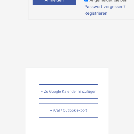
Angemeldet bleiben
Passwort vergessen?
Registrieren
+ Zu Google Kalender hinzufügen
+ iCal / Outlook export