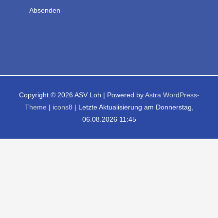
Copyright © 2026
ASV Loh
| Powered by
Astra WordPress-
Theme
|
icons8
| Letzte Aktualisierung am Donnerstag,
06.08.2026 11:45