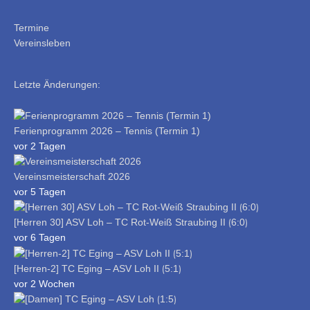
Termine
Vereinsleben
Letzte Änderungen:
Ferienprogramm 2026 – Tennis (Termin 1)
vor 2 Tagen
Vereinsmeisterschaft 2026
vor 5 Tagen
[Herren 30] ASV Loh – TC Rot-Weiß Straubing II ⟮6:0⟯
vor 6 Tagen
[Herren-2] TC Eging – ASV Loh II ⟮5:1⟯
vor 2 Wochen