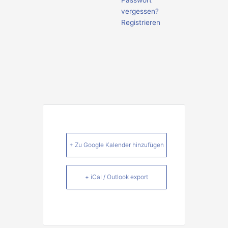
Passwort
vergessen?
Registrieren
+ Zu Google Kalender hinzufügen
+ iCal / Outlook export