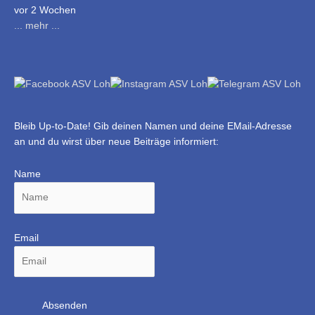
vor 2 Wochen
... mehr ...
Bleib Up-to-Date! Gib deinen Namen und deine EMail-Adresse
an und du wirst über neue Beiträge informiert:
Name
Email