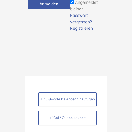
Angemeldet
bleiben
Passwort
vergessen?
Registrieren
+ Zu Google Kalender hinzufügen
+ iCal / Outlook export