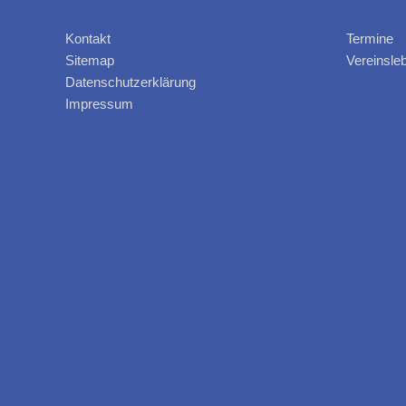
Kontakt
Termine
Sitemap
Vereinsle
Datenschutzerklärung
Impressum