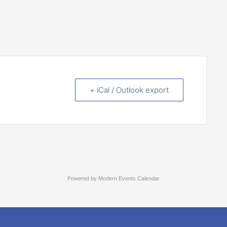
+ iCal / Outlook export
Powered by
Modern Events Calendar