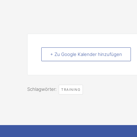
+ Zu Google Kalender hinzufügen
Schlagwörter:
TRAINING