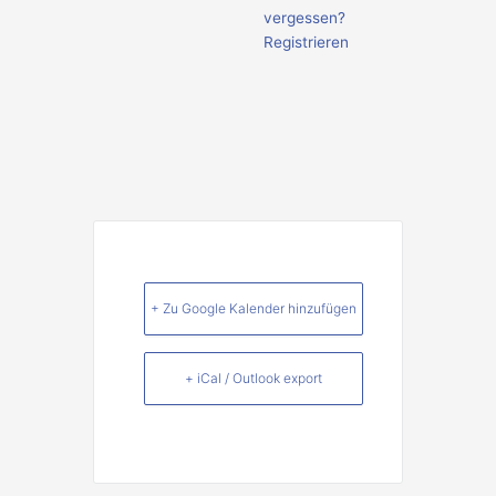
vergessen?
Registrieren
+ Zu Google Kalender hinzufügen
+ iCal / Outlook export