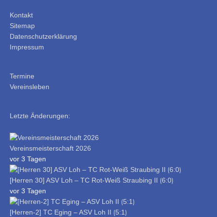
Kontakt
Sitemap
Datenschutzerklärung
Impressum
Termine
Vereinsleben
Letzte Änderungen:
Vereinsmeisterschaft 2026
vor 3 Tagen
[Herren 30] ASV Loh – TC Rot-Weiß Straubing II ⟮6:0⟯
vor 3 Tagen
[Herren-2] TC Eging – ASV Loh II ⟮5:1⟯