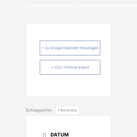
+ Zu Google Kalender hinzufügen
+ iCal / Outlook export
Schlagwörter:
TRAINING
DATUM