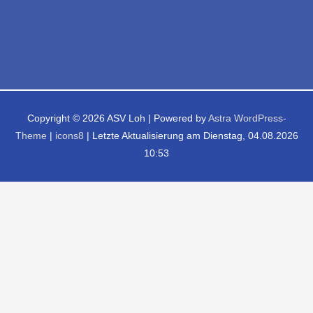
Copyright © 2026
ASV Loh
| Powered by
Astra WordPress-
Theme
|
icons8
| Letzte Aktualisierung am Dienstag, 04.08.2026
10:53