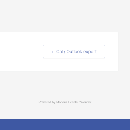
+ iCal / Outlook export
Powered by
Modern Events Calendar