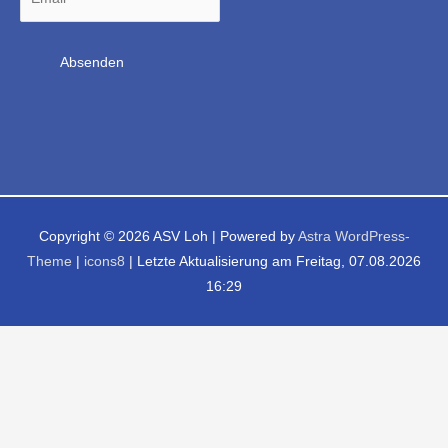
Copyright © 2026
ASV Loh
| Powered by
Astra WordPress-
Theme
|
icons8
| Letzte Aktualisierung am Freitag, 07.08.2026
16:29