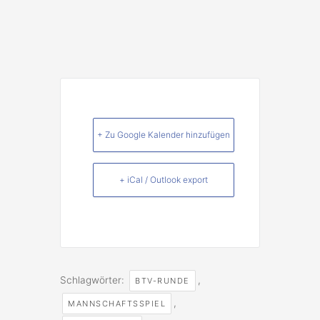
+ Zu Google Kalender hinzufügen
+ iCal / Outlook export
Schlagwörter:
,
BTV-RUNDE
,
MANNSCHAFTSSPIEL