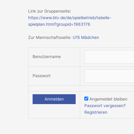
Link zur Gruppenseite:
https://www.btv.de/de/spielbetrieb/tabelle-
spielplan.html?groupid=1963176
Zur Mannschaftsseite:
U15 Mädchen
Benutzername
Passwort
Angemeldet bleiben
Passwort vergessen?
Registrieren