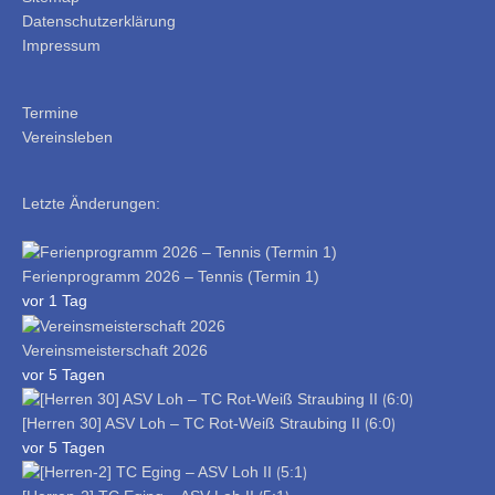
Datenschutzerklärung
Impressum
Termine
Vereinsleben
Letzte Änderungen:
Ferienprogramm 2026 – Tennis (Termin 1)
vor 1 Tag
Vereinsmeisterschaft 2026
vor 5 Tagen
[Herren 30] ASV Loh – TC Rot-Weiß Straubing II ⟮6:0⟯
vor 5 Tagen