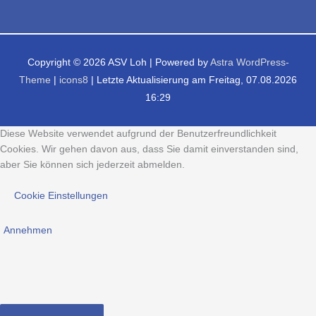
Copyright © 2026
ASV Loh
| Powered by
Astra WordPress-
Theme
|
icons8
| Letzte Aktualisierung am Freitag, 07.08.2026
16:29
Diese Website verwendet aufgrund der Benutzerfreundlichkeit
Cookies. Wir gehen davon aus, dass Sie damit einverstanden sind,
aber Sie können sich jederzeit abmelden.
Cookie Einstellungen
Annehmen