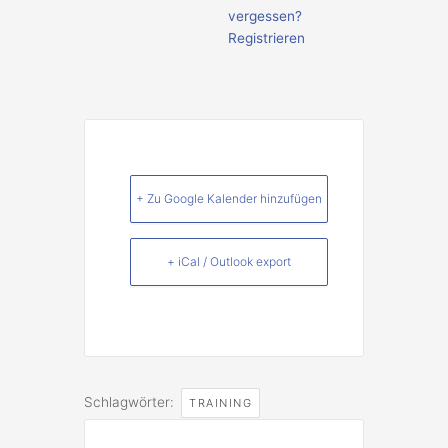
vergessen?
Registrieren
+ Zu Google Kalender hinzufügen
+ iCal / Outlook export
Schlagwörter:
TRAINING