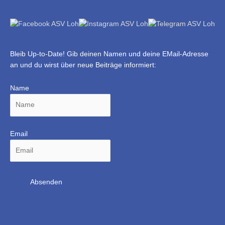
Bleib Up-to-Date! Gib deinen Namen und deine EMail-Adresse
an und du wirst über neue Beiträge informiert:
Name
Email