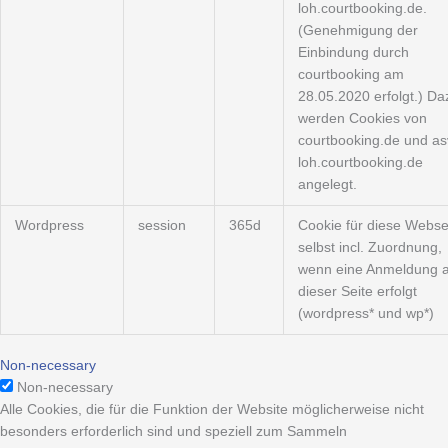
loh.courtbooking.de.
(Genehmigung der
Einbindung durch
courtbooking am
28.05.2020 erfolgt.) Da
werden Cookies von
courtbooking.de und as
loh.courtbooking.de
angelegt.
Wordpress
session
365d
Cookie für diese Webse
selbst incl. Zuordnung,
wenn eine Anmeldung a
dieser Seite erfolgt
(wordpress* und wp*)
Non-necessary
Non-necessary
Alle Cookies, die für die Funktion der Website möglicherweise nicht
besonders erforderlich sind und speziell zum Sammeln