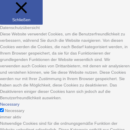
Schließen
Datenschutzübersicht
Diese Website verwendet Cookies, um die Benutzerfreundlichkeit zu
verbessern, während Sie durch die Website navigieren. Von diesen
Cookies werden die Cookies, die nach Bedarf kategorisiert werden, in
Ihrem Browser gespeichert, da sie für das Funktionieren der
grundlegenden Funktionen der Website wesentlich sind. Wir
verwenden auch Cookies von Drittanbietern, mit denen wir analysieren
und verstehen können, wie Sie diese Website nutzen. Diese Cookies
werden nur mit Ihrer Zustimmung in Ihrem Browser gespeichert. Sie
haben auch die Möglichkeit, diese Cookies zu deaktivieren. Das
Deaktivieren einiger dieser Cookies kann sich jedoch auf die
Benutzerfreundlichkeit auswirken.
Necessary
Necessary
immer aktiv
Notwendige Cookies sind für die ordnungsgemäße Funktion der
Website unbedingt erforderlich. Diese Kategorie enthält nur Cookies,