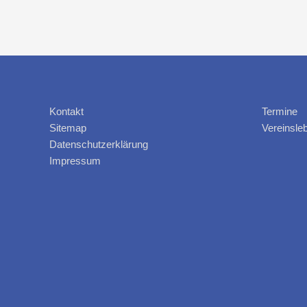
Kontakt
Termine
Sitemap
Vereinsle
Datenschutzerklärung
Impressum