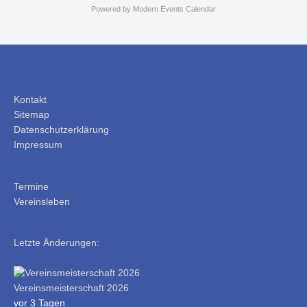
Powered by
Modern Events Calendar
Kontakt
Sitemap
Datenschutzerklärung
Impressum
Termine
Vereinsleben
Letzte Änderungen:
Vereinsmeisterschaft 2026
vor 3 Tagen