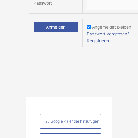
Passwort
Angemeldet bleiben
Passwort vergessen?
Registrieren
+ Zu Google Kalender hinzufügen