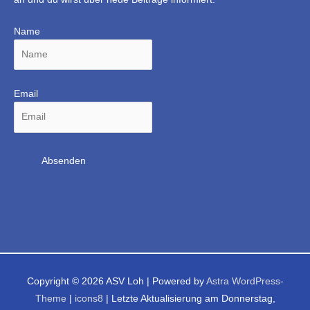
Name
Email
Copyright © 2026
ASV Loh
| Powered by
Astra WordPress-
Theme
|
icons8
| Letzte Aktualisierung am Donnerstag,