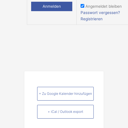
Angemeldet bleiben
Passwort vergessen?
Registrieren
+ Zu Google Kalender hinzufügen
+ iCal / Outlook export