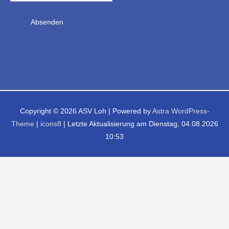
Copyright © 2026
ASV Loh
| Powered by
Astra WordPress-
Theme
|
icons8
| Letzte Aktualisierung am Dienstag, 04.08.2026
10:53