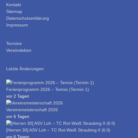
Kontakt
Sitemap
Datenschutzerklärung
Impressum
Termine
Vereinsleben
Letzte Änderungen:
Ferienprogramm 2026 – Tennis (Termin 1)
vor 2 Tagen
Vereinsmeisterschaft 2026
vor 6 Tagen
[Herren 30] ASV Loh – TC Rot-Weiß Straubing II ⟮6:0⟯
vor 6 Tagen