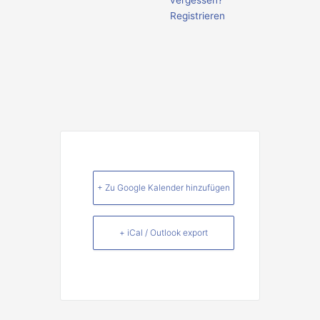
vergessen?
Registrieren
+ Zu Google Kalender hinzufügen
+ iCal / Outlook export