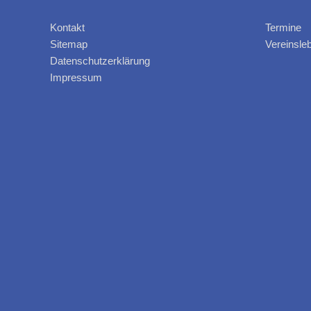
Kontakt
Termine
Sitemap
Vereinsle
Datenschutzerklärung
Impressum