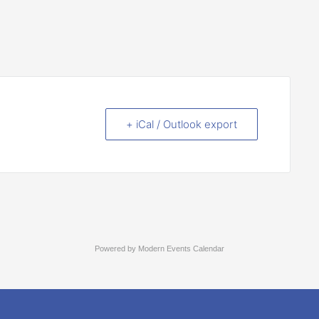
+ iCal / Outlook export
Powered by
Modern Events Calendar