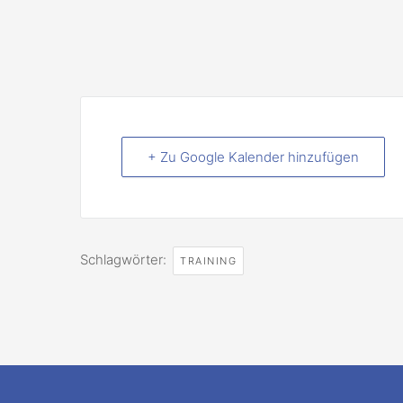
+ Zu Google Kalender hinzufügen
Schlagwörter:
TRAINING