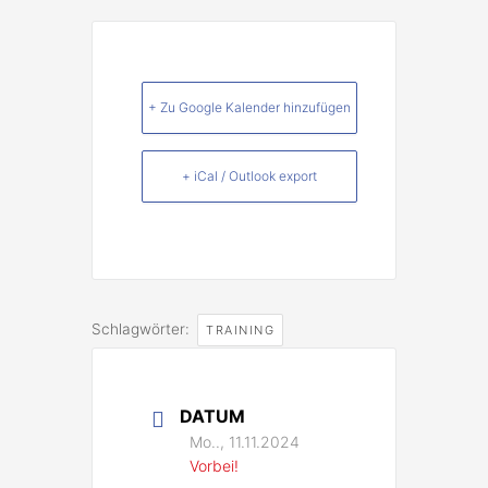
+ Zu Google Kalender hinzufügen
+ iCal / Outlook export
Schlagwörter:
TRAINING
DATUM
Mo.., 11.11.2024
Vorbei!