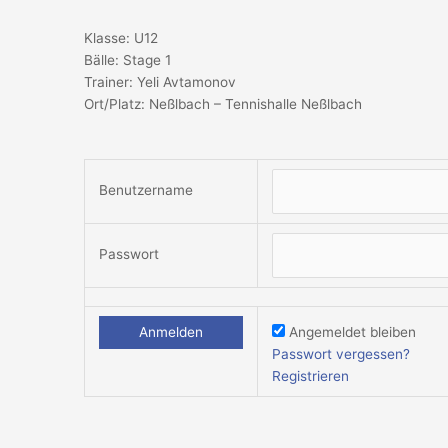
Klasse: U12
Bälle: Stage 1
Trainer: Yeli Avtamonov
Ort/Platz: Neßlbach – Tennishalle Neßlbach
Benutzername
Passwort
Angemeldet bleiben
Passwort vergessen?
Registrieren