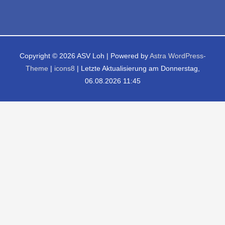
Copyright © 2026
ASV Loh
| Powered by
Astra WordPress-
Theme
|
icons8
| Letzte Aktualisierung am Donnerstag,
06.08.2026 11:45