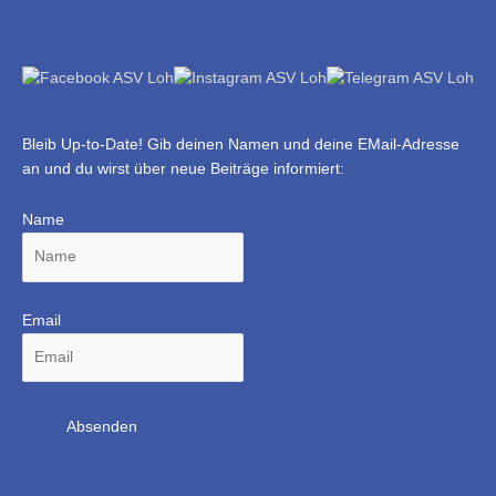
Bleib Up-to-Date! Gib deinen Namen und deine EMail-Adresse
an und du wirst über neue Beiträge informiert:
Name
Email