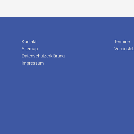
Kontakt
Termine
Sitemap
Vereinsle
Datenschutzerklärung
Impressum