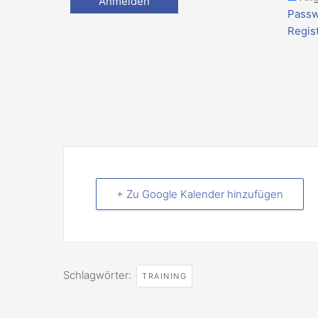
Passw
Regis
+ Zu Google Kalender hinzufügen
Schlagwörter:
TRAINING