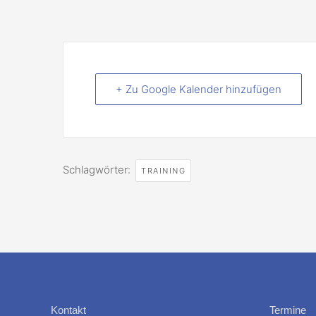
+ Zu Google Kalender hinzufügen
Schlagwörter:
TRAINING
Kontakt
Termine