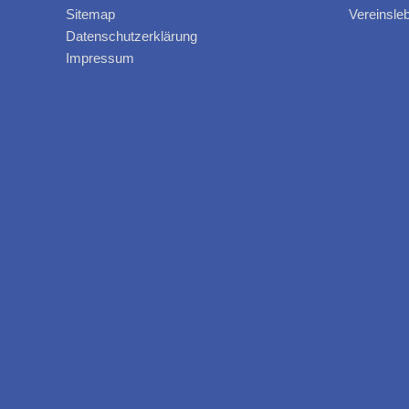
Sitemap
Vereinsle
Datenschutzerklärung
Impressum