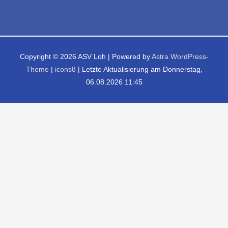
Copyright © 2026
ASV Loh
| Powered by
Astra WordPress-
Theme
|
icons8
| Letzte Aktualisierung am Donnerstag,
06.08.2026 11:45