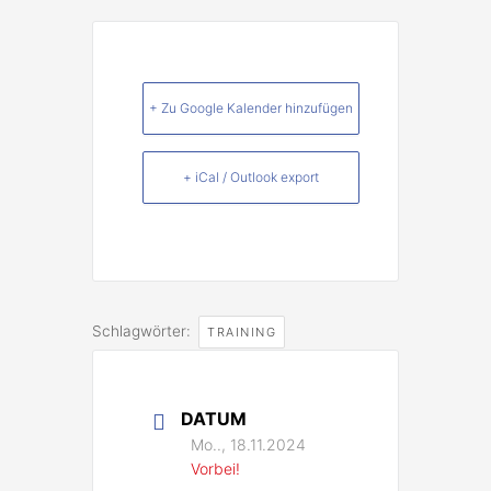
+ Zu Google Kalender hinzufügen
+ iCal / Outlook export
Schlagwörter:
TRAINING
DATUM
Mo.., 18.11.2024
Vorbei!