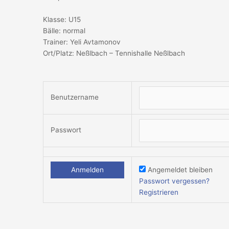
Klasse: U15
Bälle: normal
Trainer: Yeli Avtamonov
Ort/Platz: Neßlbach – Tennishalle Neßlbach
Benutzername
Passwort
Angemeldet bleiben
Passwort vergessen?
Registrieren