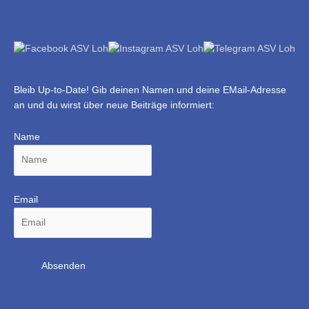
Bleib Up-to-Date! Gib deinen Namen und deine EMail-Adresse
an und du wirst über neue Beiträge informiert:
Name
Email