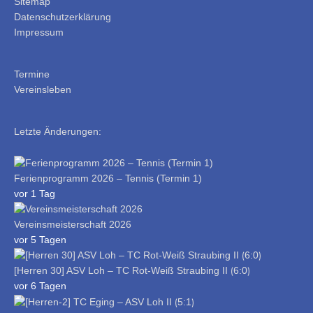
Sitemap
Datenschutzerklärung
Impressum
Termine
Vereinsleben
Letzte Änderungen:
Ferienprogramm 2026 – Tennis (Termin 1)
vor 1 Tag
Vereinsmeisterschaft 2026
vor 5 Tagen
[Herren 30] ASV Loh – TC Rot-Weiß Straubing II ⟮6:0⟯
vor 6 Tagen