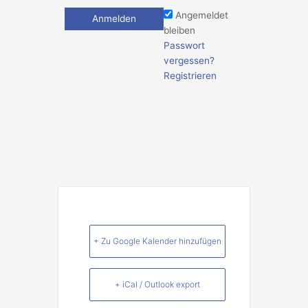
Angemeldet
bleiben
Passwort
vergessen?
Registrieren
+ Zu Google Kalender hinzufügen
+ iCal / Outlook export