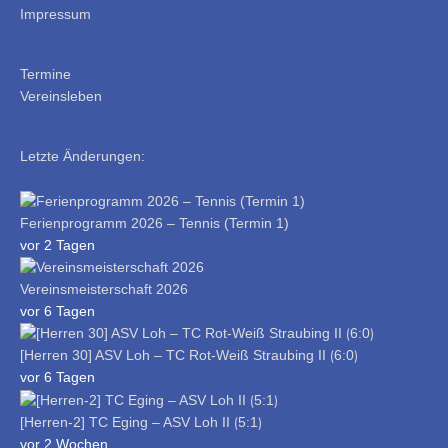
Impressum
Termine
Vereinsleben
Letzte Änderungen:
Ferienprogramm 2026 – Tennis (Termin 1)
vor 2 Tagen
Vereinsmeisterschaft 2026
vor 6 Tagen
[Herren 30] ASV Loh – TC Rot-Weiß Straubing II ⟮6:0⟯
vor 6 Tagen
[Herren-2] TC Eging – ASV Loh II ⟮5:1⟯
vor 2 Wochen