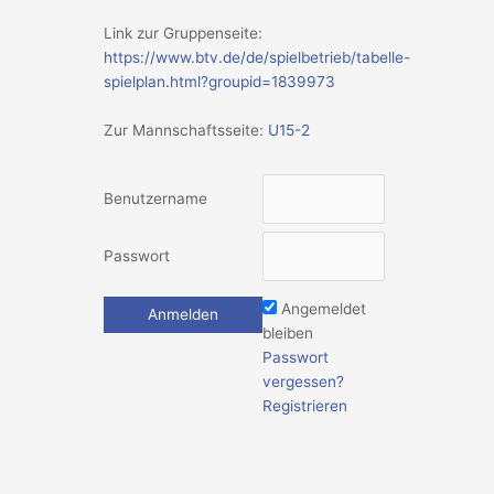
Link zur Gruppenseite:
https://www.btv.de/de/spielbetrieb/tabelle-
spielplan.html?groupid=1839973
Zur Mannschaftsseite:
U15-2
Benutzername
Passwort
Angemeldet
bleiben
Passwort
vergessen?
Registrieren