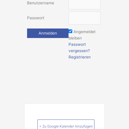
Benutzername
Passwort
Angemeldet
bleiben
Passwort
vergessen?
Registrieren
+ Zu Google Kalender hinzufügen