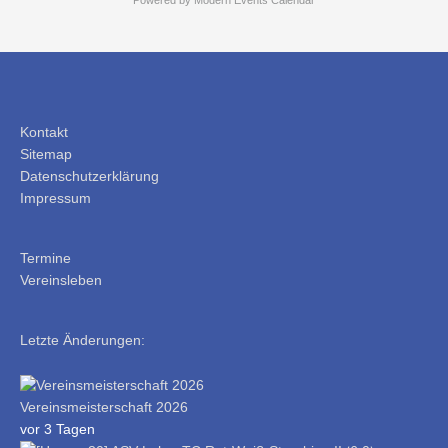
Kontakt
Sitemap
Datenschutzerklärung
Impressum
Termine
Vereinsleben
Letzte Änderungen:
Vereinsmeisterschaft 2026
vor 3 Tagen