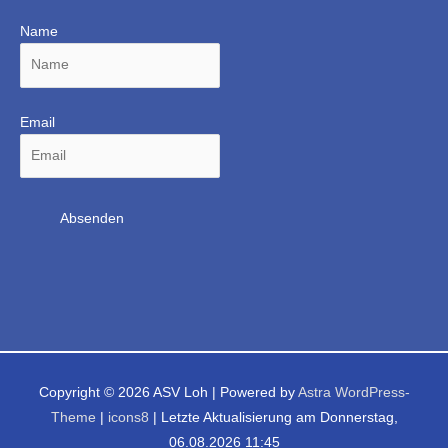
Name
Email
Copyright © 2026
ASV Loh
| Powered by
Astra WordPress-
Theme
|
icons8
| Letzte Aktualisierung am Donnerstag,
06.08.2026 11:45