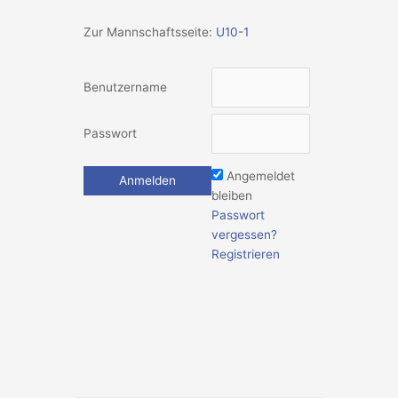
Zur Mannschaftsseite:
U10-1
Benutzername
Passwort
Angemeldet
bleiben
Passwort
vergessen?
Registrieren