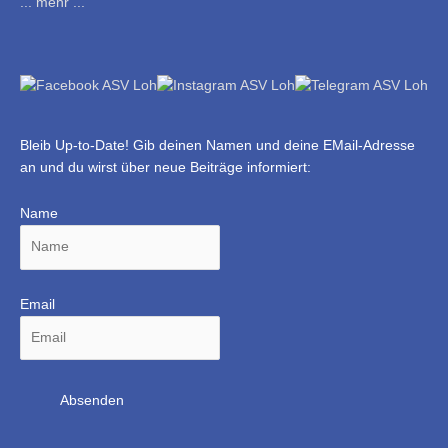
... mehr ...
Bleib Up-to-Date! Gib deinen Namen und deine EMail-Adresse
an und du wirst über neue Beiträge informiert:
Name
Email