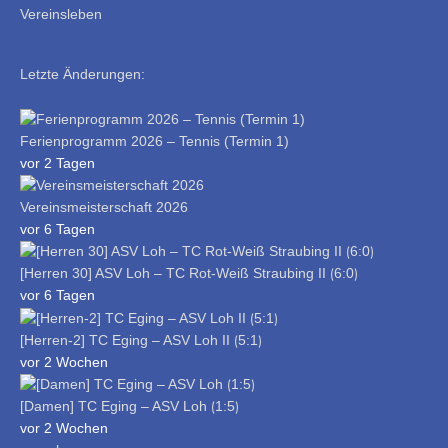
Vereinsleben
Letzte Änderungen:
Ferienprogramm 2026 – Tennis (Termin 1)
vor 2 Tagen
Vereinsmeisterschaft 2026
vor 6 Tagen
[Herren 30] ASV Loh – TC Rot-Weiß Straubing II ⟮6:0⟯
vor 6 Tagen
[Herren-2] TC Eging – ASV Loh II ⟮5:1⟯
vor 2 Wochen
[Damen] TC Eging – ASV Loh ⟮1:5⟯
vor 2 Wochen