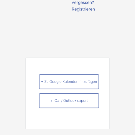
vergessen?
Registrieren
+ Zu Google Kalender hinzufügen
+ iCal / Outlook export