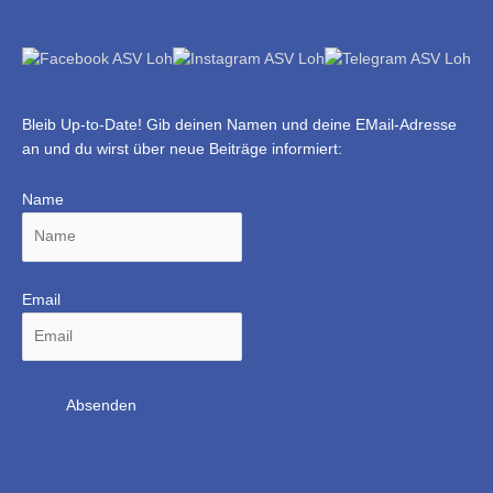
Bleib Up-to-Date! Gib deinen Namen und deine EMail-Adresse
an und du wirst über neue Beiträge informiert:
Name
Email