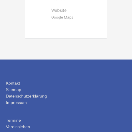
Website
Google Maps
Kontakt
Sitemap
Datenschutzerklärung
Impressum
Termine
Vereinsleben